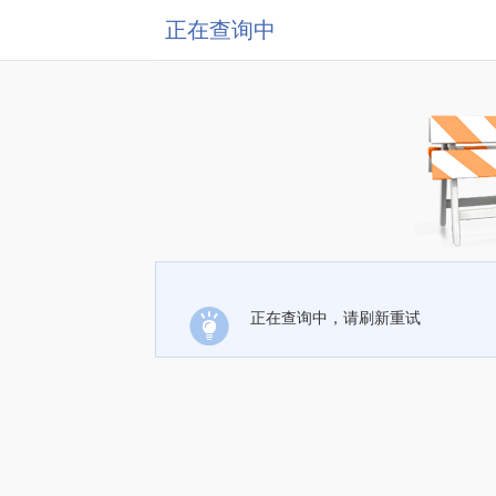
正在查询中
正在查询中，请刷新重试