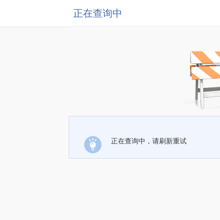
正在查询中
正在查询中，请刷新重试