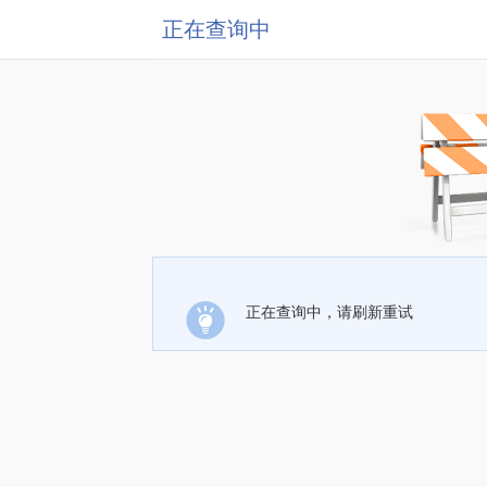
正在查询中
正在查询中，请刷新重试