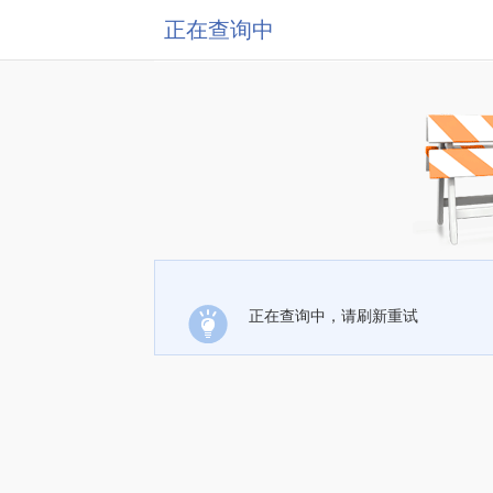
正在查询中
正在查询中，请刷新重试